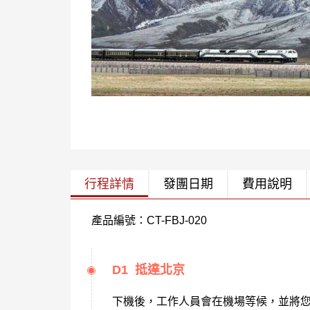
行程詳情
發團日期
費用說明
產品編號：CT-FBJ-020
D1 抵達北京
下機後，工作人員會在機場等候，並將