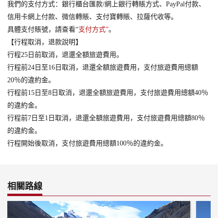
我們的支付方式：銀行櫃台匯款/網上銀行轉賬方式、PayPal付款、
信用卡網上付款、微信轉賬、支付寶轉賬、拉薩代收等。
具體支付賬號，請查看“
支付方式”
。
【行程取消，退款說明】
行程25日前取消，退還全額旅遊費用。
行程前24日至16日取消，退還全額旅遊費用，支付旅遊費用總額
20％的違約金。
行程前15日至8日取消，退還全額旅遊費用，支付旅遊費用總額40％
的違約金。
行程前7日至1日取消，退還全額旅遊費用，支付旅遊費用總額80％
的違約金。
行程開始後取消，支付旅遊費用總額100％的違約金。
相關路線