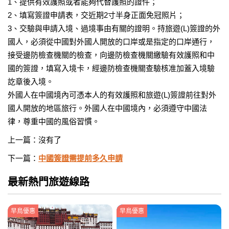
1、提供有效護照或者能夠代替護照的證件；
2、填寫簽證申請表，交近期2寸半身正面免冠照片；
3、交驗與申請入境、過境事由有關的證明。持旅遊(L)簽證的外
國人，必須從中國對外國人開放的口岸或是指定的口岸通行，
接受邊防檢查機關的檢查，向邊防檢查機關繳驗有效護照和中
國的簽證，填寫入境卡，經邊防檢查機關查驗核准加蓋入境驗
訖章後入境。
外國人在中國境內可憑本人的有效護照和旅遊(L)簽證前往對外
國人開放的地區旅行。外國人在中國境內，必須遵守中國法
律，尊重中國的風俗習慣。
上一篇：沒有了
下一篇：
中國簽證需提前多久申請
最新熱門旅遊線路
早鳥優惠
早鳥優惠