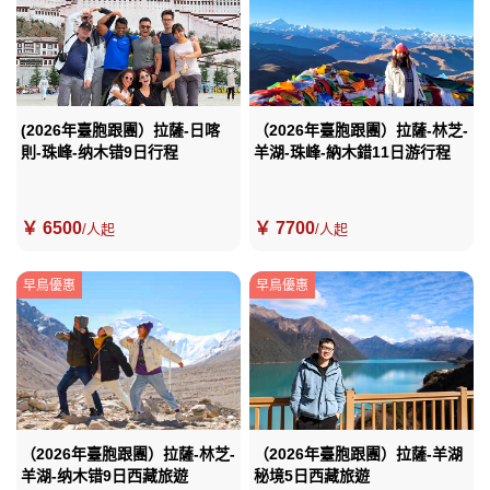
(2026年臺胞跟團）拉薩-日喀
（2026年臺胞跟團）拉薩-林芝-
則-珠峰-纳木错9日行程
羊湖-珠峰-納木錯11日游行程
￥ 6500
￥ 7700
/人起
/人起
早鳥優惠
早鳥優惠
（2026年臺胞跟團）拉薩-林芝-
（2026年臺胞跟團）拉薩-羊湖
羊湖-纳木错9日西藏旅遊
秘境5日西藏旅遊