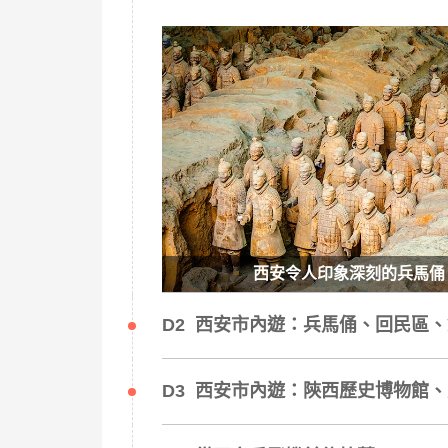
西安令人印象深刻的兵馬俑
D2 西安市內遊：兵馬俑、回民區
D3 西安市內遊：陝西歷史博物館