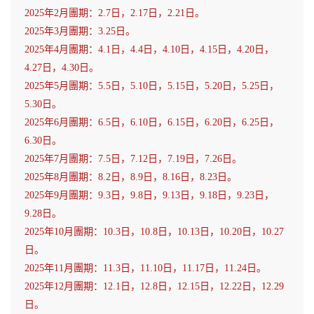
2025年2月團期：2.7日，2.17日，2.21日。
2025年3月團期：3.25日。
2025年4月團期：4.1日，4.4日，4.10日，4.15日，4.20日，
4.27日，4.30日。
2025年5月團期：5.5日，5.10日，5.15日，5.20日，5.25日，
5.30日。
2025年6月團期：6.5日，6.10日，6.15日，6.20日，6.25日，
6.30日。
2025年7月團期：7.5日，7.12日，7.19日，7.26日。
2025年8月團期：8.2日，8.9日，8.16日，8.23日。
2025年9月團期：9.3日，9.8日，9.13日，9.18日，9.23日，
9.28日。
2025年10月團期：10.3日，10.8日，10.13日，10.20日，10.27
日。
2025年11月團期：11.3日，11.10日，11.17日，11.24日。
2025年12月團期：12.1日，12.8日，12.15日，12.22日，12.29
日。