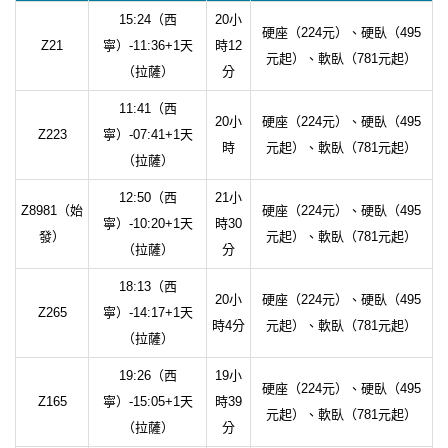
15:24（西
20小
硬座（224元）、硬臥（495
Z21
寧）-11:36+1天
時12
元起）、軟臥（781元起）
（拉薩）
分
11:41（西
20小
硬座（224元）、硬臥（495
Z223
寧）-07:41+1天
時
元起）、軟臥（781元起）
（拉薩）
12:50（西
21小
Z8981（始
硬座（224元）、硬臥（495
寧）-10:20+1天
時30
發）
元起）、軟臥（781元起）
（拉薩）
分
18:13（西
20小
硬座（224元）、硬臥（495
Z265
寧）-14:17+1天
時4分
元起）、軟臥（781元起）
（拉薩）
19:26（西
19小
硬座（224元）、硬臥（495
Z165
寧）-15:05+1天
時39
元起）、軟臥（781元起）
（拉薩）
分