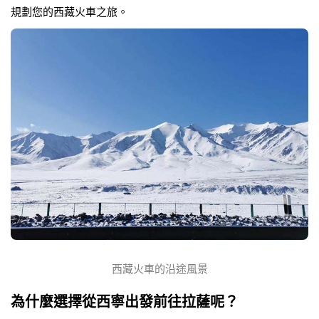
規劃您的西藏火車之旅。
西藏火車的沿途風景
為什麼選擇從西寧出發前往拉薩呢？