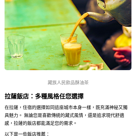
藏族人民飲品酥油茶
拉薩飯店：多種風格任您選擇
在拉薩，住宿的選擇如同這座城市本身一樣，既充滿神秘又獨
具魅力。 無論您是喜歡傳統的藏式風情，還是追求現代舒適
感，拉薩的飯店都能滿足您的需求。
以下是一些飯店推薦：