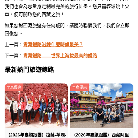
我們也會為您量身定制最完美的旅行計畫。您只需輕鬆跳上火
車，便可開啟您的西藏之旅！
如果您對西藏旅遊有任何疑問，請隨時聯繫我們，我們會立即
回復您。
上一篇：
青藏鐵路沿線什麼時候最美？
下一篇：
青藏鐵路——世界上海拔最高的鐵路
最新熱門旅遊線路
早鳥優惠
早鳥優惠
（2026年臺胞跟團）拉薩-羊湖-
（2026年臺胞跟團）西藏阿里